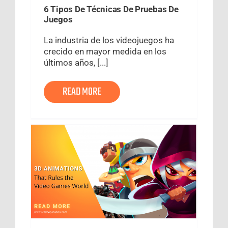
6 Tipos De Técnicas De Pruebas De
Juegos
La industria de los videojuegos ha
crecido en mayor medida en los
últimos años, [...]
READ MORE