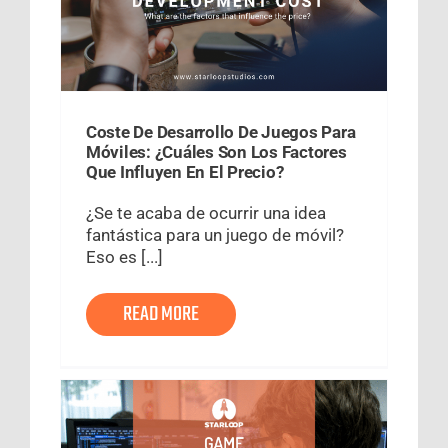
Coste De Desarrollo De Juegos Para
Móviles: ¿Cuáles Son Los Factores
Que Influyen En El Precio?
¿Se te acaba de ocurrir una idea
fantástica para un juego de móvil?
Eso es [...]
READ MORE