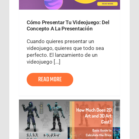
Cómo Presentar Tu Videojuego: Del
Concepto A La Presentación
Cuando quieres presentar un
videojuego, quieres que todo sea
perfecto. El lanzamiento de un
videojuego [...]
READ MORE