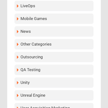
LiveOps
Mobile Games
News
Other Categories
Outsourcing
QA Testing
Unity
Unreal Engine