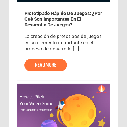
Prototipado Rápido De Juegos: ¿Por
Qué Son Importantes En El
Desarrollo De Juegos?
La creación de prototipos de juegos
es un elemento importante en el
proceso de desarrollo [...]
READ MORE