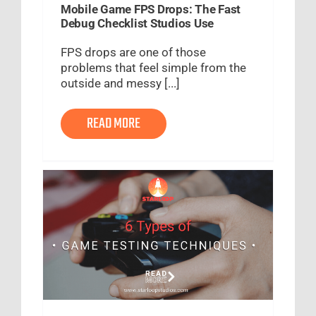
Mobile Game FPS Drops: The Fast
Debug Checklist Studios Use
FPS drops are one of those
problems that feel simple from the
outside and messy [...]
READ MORE