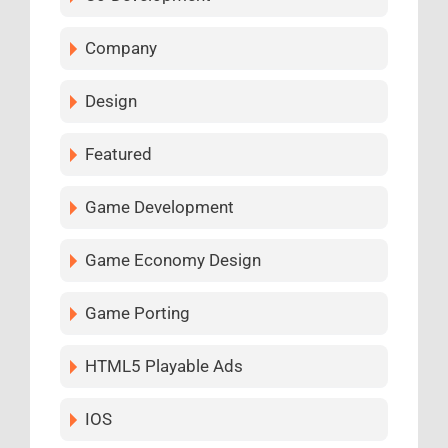
Company
Design
Featured
Game Development
Game Economy Design
Game Porting
HTML5 Playable Ads
IOS