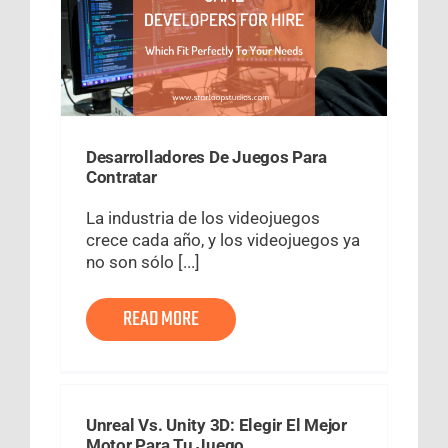
Desarrolladores De Juegos Para
Contratar
La industria de los videojuegos
crece cada año, y los videojuegos ya
no son sólo [...]
READ MORE
Unreal Vs. Unity 3D: Elegir El Mejor
Motor Para Tu Juego