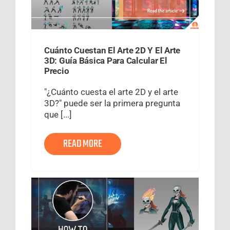
Cuánto Cuestan El Arte 2D Y El Arte
3D: Guía Básica Para Calcular El
Precio
"¿Cuánto cuesta el arte 2D y el arte
3D?" puede ser la primera pregunta
que [...]
READ MORE