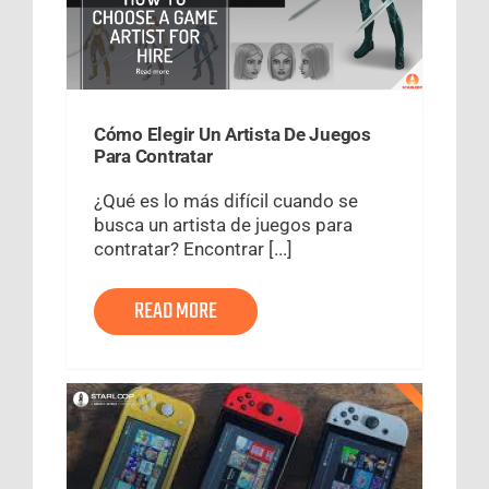
Cómo Elegir Un Artista De Juegos
Para Contratar
¿Qué es lo más difícil cuando se
busca un artista de juegos para
contratar? Encontrar [...]
READ MORE