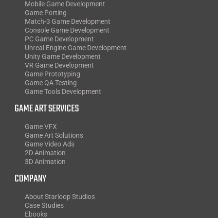
Mobile Game Development
Game Porting
Match-3 Game Development
Console Game Development
PC Game Development
Unreal Engine Game Development
Unity Game Development
VR Game Development
Game Prototyping
Game QA Testing
Game Tools Development
GAME ART SERVICES
Game VFX
Game Art Solutions
Game Video Ads
2D Animation
3D Animation
COMPANY
About Starloop Studios
Case Studies
Ebooks