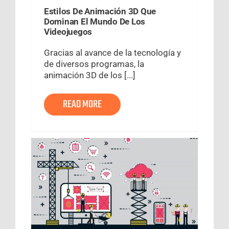
Estilos De Animación 3D Que
Dominan El Mundo De Los
Videojuegos
Gracias al avance de la tecnología y
de diversos programas, la
animación 3D de los [...]
READ MORE