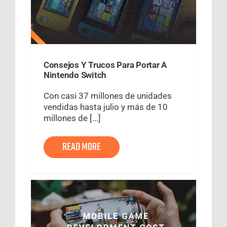
Consejos Y Trucos Para Portar A
Nintendo Switch
Con casi 37 millones de unidades
vendidas hasta julio y más de 10
millones de [...]
READ MORE