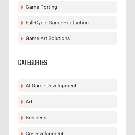
Game Porting
Full-Cycle Game Production
Game Art Solutions
CATEGORIES
AI Game Development
Art
Business
Co-Development