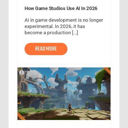
How Game Studios Use AI In 2026
AI in game development is no longer
experimental. In 2026, it has
become a production [...]
READ MORE