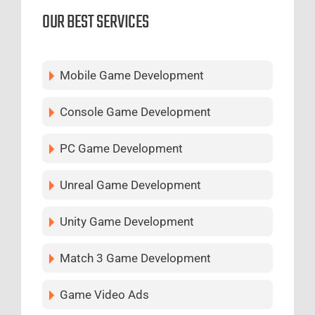
OUR BEST SERVICES
Mobile Game Development
Console Game Development
PC Game Development
Unreal Game Development
Unity Game Development
Match 3 Game Development
Game Video Ads