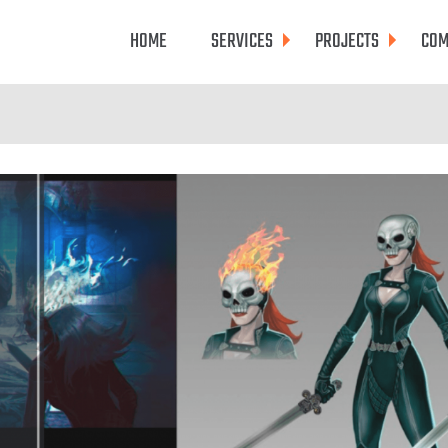
HOME
SERVICES
PROJECTS
COM