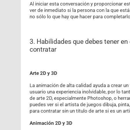
Al iniciar esta conversación y proporcionar es
ver de inmediato si la persona con la que está
no sólo lo que hay que hacer para completarlo
3. Habilidades que debes tener en 
contratar
Arte 2D y 3D
La animación de alta calidad ayuda a crear un
usuario una experiencia inolvidable, por lo tan
de arte 2D, especialmente Photoshop, o herra
puedes ver si el artista de juegos dibuja, pint
para contratar sin un título de arte si es un ar
Animación 2D y 3D