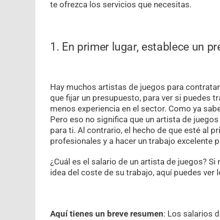
te ofrezca los servicios que necesitas.
1. En primer lugar, establece un p
Hay muchos artistas de juegos para contratar 
que fijar un presupuesto, para ver si puedes 
menos experiencia en el sector. Como ya sabes
Pero eso no significa que un artista de juegos
para ti. Al contrario, el hecho de que esté al p
profesionales y a hacer un trabajo excelente p
¿Cuál es el salario de un artista de juegos? S
idea del coste de su trabajo, aquí puedes ver 
Aquí tienes un breve resumen
: Los salarios 