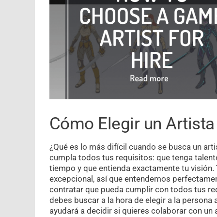
Cómo Elegir un Artista
¿Qué es lo más difícil cuando se busca un art
cumpla todos tus requisitos: que tenga talen
tiempo y que entienda exactamente tu visión. 
excepcional, así que entendemos perfectamente
contratar que pueda cumplir con todos tus re
debes buscar a la hora de elegir a la persona
ayudará a decidir si quieres colaborar con un 