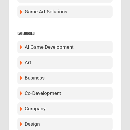
Game Art Solutions
CATEGORIES
AI Game Development
Art
Business
Co-Development
Company
Design