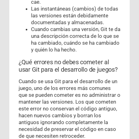
cae.
Las instantáneas (cambios) de todas
las versiones están debidamente
documentadas y almacenadas.
Cuando cambias una versión, Git te da
una descripción correcta de lo que se
ha cambiado, cuándo se ha cambiado
y quién lo ha hecho.
¿Qué errores no debes cometer al
usar Git para el desarrollo de juegos?
Cuando se usa Git para el desarrollo de un
juego, uno de los errores más comunes
que se pueden cometer es no administrar o
mantener las versiones. Los que cometen
este error no conservan el código antiguo,
hacen nuevos cambios y borran los
antiguos ignorando completamente la
necesidad de preservar el código en caso
de que necesiten retroceder.