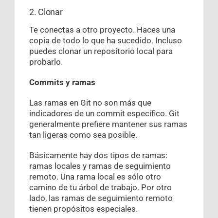
2. Clonar
Te conectas a otro proyecto. Haces una
copia de todo lo que ha sucedido. Incluso
puedes clonar un repositorio local para
probarlo.
Commits y ramas
Las ramas en Git no son más que
indicadores de un commit específico. Git
generalmente prefiere mantener sus ramas
tan ligeras como sea posible.
Básicamente hay dos tipos de ramas:
ramas locales y ramas de seguimiento
remoto. Una rama local es sólo otro
camino de tu árbol de trabajo. Por otro
lado, las ramas de seguimiento remoto
tienen propósitos especiales.