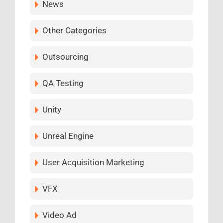
News
Other Categories
Outsourcing
QA Testing
Unity
Unreal Engine
User Acquisition Marketing
VFX
Video Ad