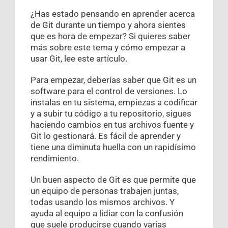
¿Has estado pensando en aprender acerca
de Git durante un tiempo y ahora sientes
que es hora de empezar? Si quieres saber
más sobre este tema y cómo empezar a
usar Git, lee este artículo.
Para empezar, deberías saber que Git es un
software para el control de versiones. Lo
instalas en tu sistema, empiezas a codificar
y a subir tu código a tu repositorio, sigues
haciendo cambios en tus archivos fuente y
Git lo gestionará. Es fácil de aprender y
tiene una diminuta huella con un rapidísimo
rendimiento.
Un buen aspecto de Git es que permite que
un equipo de personas trabajen juntas,
todas usando los mismos archivos. Y
ayuda al equipo a lidiar con la confusión
que suele producirse cuando varias