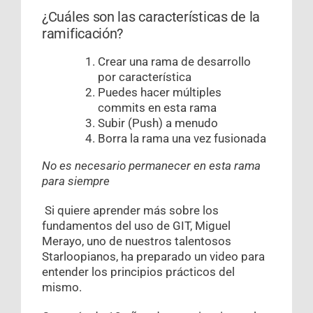
¿Cuáles son las características de la
ramificación?
Crear una rama de desarrollo
por característica
Puedes hacer múltiples
commits en esta rama
Subir (Push) a menudo
Borra la rama una vez fusionada
No es necesario permanecer en esta rama
para siempre
Si quiere aprender más sobre los
fundamentos del uso de GIT, Miguel
Merayo, uno de nuestros talentosos
Starloopianos, ha preparado un video para
entender los principios prácticos del
mismo.