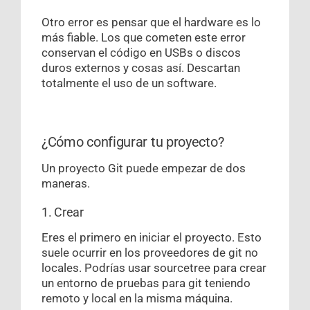
Otro error es pensar que el hardware es lo
más fiable. Los que cometen este error
conservan el código en USBs o discos
duros externos y cosas así. Descartan
totalmente el uso de un software.
¿Cómo configurar tu proyecto?
Un proyecto Git puede empezar de dos
maneras.
1. Crear
Eres el primero en iniciar el proyecto. Esto
suele ocurrir en los proveedores de git no
locales. Podrías usar sourcetree para crear
un entorno de pruebas para git teniendo
remoto y local en la misma máquina.