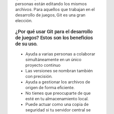
personas están editando los mismos
archivos. Para aquellos que trabajan en el
desarrollo de juegos, Git es una gran
elección.
¿Por qué usar Git para el desarrollo
de juegos? Estos son los beneficios
de su uso.
Ayuda a varias personas a colaborar
simultáneamente en un único
proyecto continuo
Las versiones se nombran también
con precisión.
Ayuda a gestionar los archivos de
origen de forma eficiente.
No tienes que preocuparte de que
esté en tu almacenamiento local.
Puede actuar como una copia de
seguridad si tu servidor central se