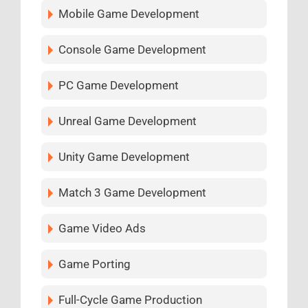
Mobile Game Development
Console Game Development
PC Game Development
Unreal Game Development
Unity Game Development
Match 3 Game Development
Game Video Ads
Game Porting
Full-Cycle Game Production