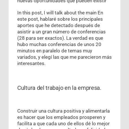
nuevas oportunidades que pueden existir
In this post, I will talk about the main En
este post, hablaré sobre los principales
aportes que he detectado después de
asistir a un gran número de conferencias
(28 para ser exactos). La verdad es que
hubo muchas conferencias de unos 20
minutos en paralelo de temas muy
variados, y elegí las que me parecieron más
interesantes.
Cultura del trabajo en la empresa.
Construir una cultura positiva y alimentarla
es hacer que los empleados prosperen y
facilita a que cada uno de ellos dé lo mejor