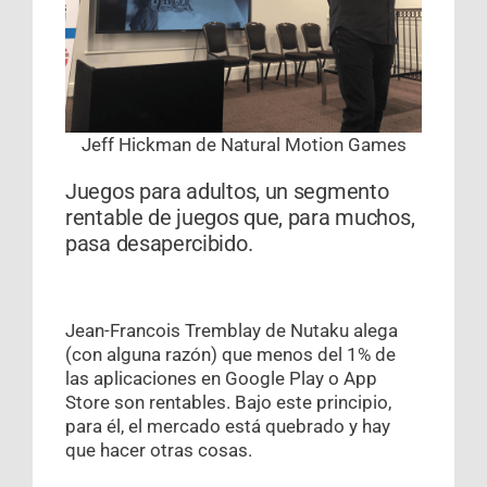
Jeff Hickman de Natural Motion Games
Juegos para adultos, un segmento
rentable de juegos que, para muchos,
pasa desapercibido.
Jean-Francois Tremblay de Nutaku alega
(con alguna razón) que menos del 1% de
las aplicaciones en Google Play o App
Store son rentables. Bajo este principio,
para él, el mercado está quebrado y hay
que hacer otras cosas.