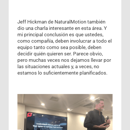
Jeff Hickman de NaturalMotion también
dio una charla interesante en esta área. Y
mi principal conclusión es que ustedes,
como compañía, deben involucrar a todo el
equipo tanto como sea posible, deben
decidir quién quieren ser. Parece obvio,
pero muchas veces nos dejamos llevar por
las situaciones actuales y, a veces, no
estamos lo suficientemente planificados.