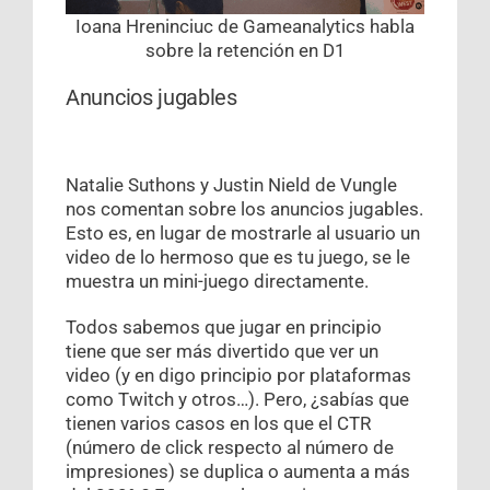
Ioana Hreninciuc de Gameanalytics habla
sobre la retención en D1
Anuncios jugables
Natalie Suthons y Justin Nield de Vungle
nos comentan sobre los anuncios jugables.
Esto es, en lugar de mostrarle al usuario un
video de lo hermoso que es tu juego, se le
muestra un mini-juego directamente.
Todos sabemos que jugar en principio
tiene que ser más divertido que ver un
video (y en digo principio por plataformas
como Twitch y otros…). Pero, ¿sabías que
tienen varios casos en los que el CTR
(número de click respecto al número de
impresiones) se duplica o aumenta a más