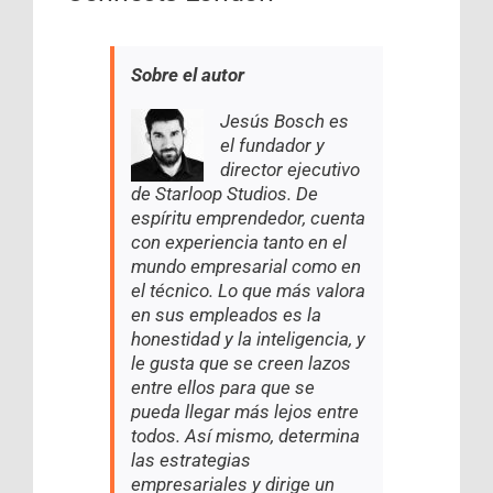
Sobre el autor
Jesús Bosch es
el fundador y
director ejecutivo
de Starloop Studios. De
espíritu emprendedor, cuenta
con experiencia tanto en el
mundo empresarial como en
el técnico. Lo que más valora
en sus empleados es la
honestidad y la inteligencia, y
le gusta que se creen lazos
entre ellos para que se
pueda llegar más lejos entre
todos. Así mismo, determina
las estrategias
empresariales y dirige un