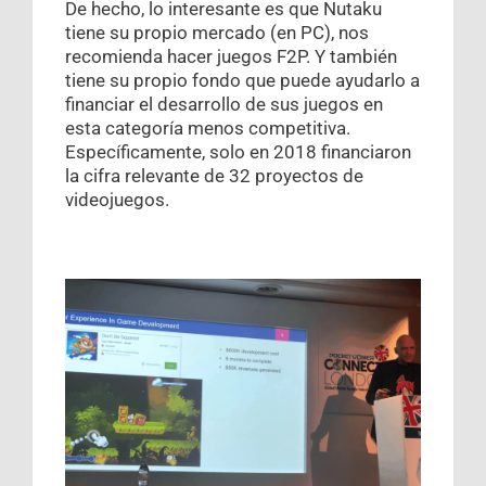
De hecho, lo interesante es que Nutaku
tiene su propio mercado (en PC), nos
recomienda hacer juegos F2P. Y también
tiene su propio fondo que puede ayudarlo a
financiar el desarrollo de sus juegos en
esta categoría menos competitiva.
Específicamente, solo en 2018 financiaron
la cifra relevante de 32 proyectos de
videojuegos.