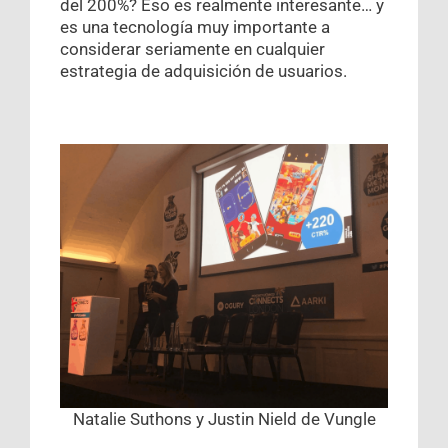
del 200%? Eso es realmente interesante… y
es una tecnología muy importante a
considerar seriamente en cualquier
estrategia de adquisición de usuarios.
Natalie Suthons y Justin Nield de Vungle