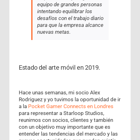
equipo de grandes personas
intentando equilibrar los
desafíos con el trabajo diario
para que la empresa alcance
nuevas metas.
Estado del arte móvil en 2019.
Hace unas semanas, mi socio Alex
Rodriguez y yo tuvimos la oportunidad de ir
a la
Pocket Gamer Connects en Londres
para representar a Starloop Studios,
reunirnos con socios, clientes y también
con un objetivo muy importante que es
entender las tendencias del mercado y las