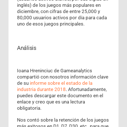
inglés) de los juegos más populares en
diciembre, con cifras de entre 25,000 y
80,000 usuarios activos por día para cada
uno de esos juegos principales.
Análisis
Ioana Hreninciuc de Gameanalytics
compartió con nosotros información clave
de su
informe sobre el estado de la
industria durante 2018
. Afortunadamente,
puedes descargar este documento en el
enlace y creo que es una lectura
obligatoria.
Nos contó sobre la retención de los juegos
más exitosos en D1, D7, D30, etc., para que