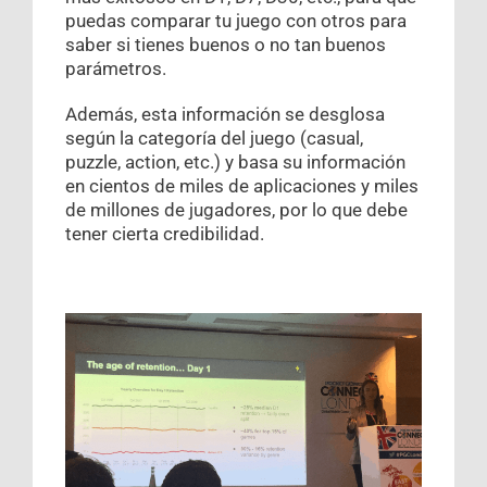
puedas comparar tu juego con otros para
saber si tienes buenos o no tan buenos
parámetros.
Además, esta información se desglosa
según la categoría del juego (casual,
puzzle, action, etc.) y basa su información
en cientos de miles de aplicaciones y miles
de millones de jugadores, por lo que debe
tener cierta credibilidad.