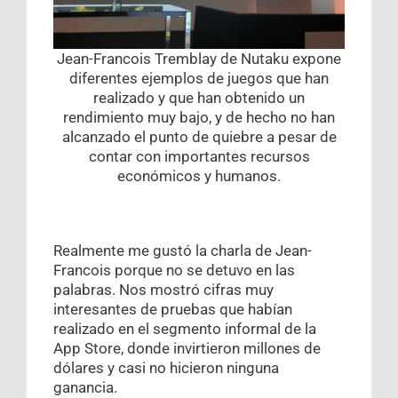
Jean-Francois Tremblay de Nutaku expone
diferentes ejemplos de juegos que han
realizado y que han obtenido un
rendimiento muy bajo, y de hecho no han
alcanzado el punto de quiebre a pesar de
contar con importantes recursos
económicos y humanos.
Realmente me gustó la charla de Jean-
Francois porque no se detuvo en las
palabras. Nos mostró cifras muy
interesantes de pruebas que habían
realizado en el segmento informal de la
App Store, donde invirtieron millones de
dólares y casi no hicieron ninguna
ganancia.