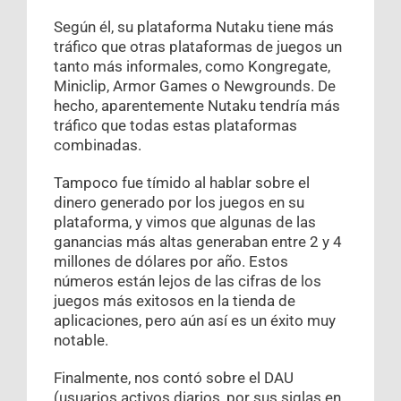
Según él, su plataforma Nutaku tiene más
tráfico que otras plataformas de juegos un
tanto más informales, como Kongregate,
Miniclip, Armor Games o Newgrounds. De
hecho, aparentemente Nutaku tendría más
tráfico que todas estas plataformas
combinadas.
Tampoco fue tímido al hablar sobre el
dinero generado por los juegos en su
plataforma, y vimos que algunas de las
ganancias más altas generaban entre 2 y 4
millones de dólares por año. Estos
números están lejos de las cifras de los
juegos más exitosos en la tienda de
aplicaciones, pero aún así es un éxito muy
notable.
Finalmente, nos contó sobre el DAU
(usuarios activos diarios, por sus siglas en