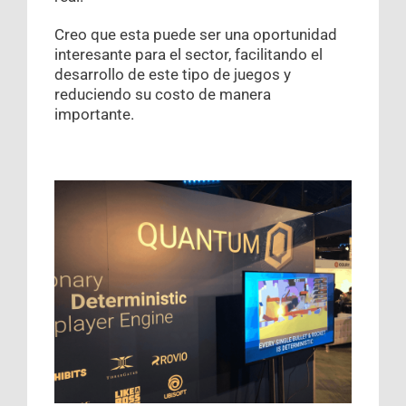
Creo que esta puede ser una oportunidad
interesante para el sector, facilitando el
desarrollo de este tipo de juegos y
reduciendo su costo de manera
importante.