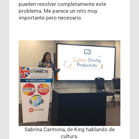
pueden resolver completamente este
problema. Me parece un reto muy
importante pero necesario.
Sabrina Carmona, de King hablando de
cultura.