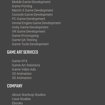
Mobile Game Development
Game Porting
Match-3 Game Development
Console Game Development
PC Game Development
Unreal Engine Game Development
Unity Game Development
VR Game Development
Game Prototyping
Game QA Testing
Game Tools Development
GAME ART SERVICES
Game VFX
Game Art Solutions
Game Video Ads
2D Animation
3D Animation
COMPANY
About Starloop Studios
Case Studies
Ebooks