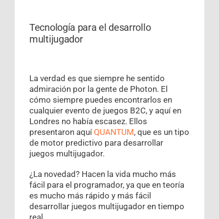
Tecnología para el desarrollo
multijugador
La verdad es que siempre he sentido
admiración por la gente de Photon. El
cómo siempre puedes encontrarlos en
cualquier evento de juegos B2C, y aquí en
Londres no había escasez. Ellos
presentaron aquí
QUANTUM
, que es un tipo
de motor predictivo para desarrollar
juegos multijugador.
¿La novedad? Hacen la vida mucho más
fácil para el programador, ya que en teoría
es mucho más rápido y más fácil
desarrollar juegos multijugador en tiempo
real.