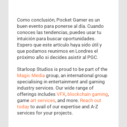
Como conclusión, Pocket Gamer es un
buen evento para ponerse al día. Cuando
conoces las tendencias, puedes usar tu
intuición para buscar oportunidades.
Espero que este artículo haya sido útil y
que podamos reunirnos en Londres el
próximo año si decides asistir al PGC.
Starloop Studios is proud to be part of the
Magic Media
group, an international group
specialising in entertainment and gaming
industry services. Our wide range of
offerings includes
VFX
,
blockchain gaming
,
game
art services
, and more.
Reach out
today
to avail of our expertise and A-Z
services for your projects.