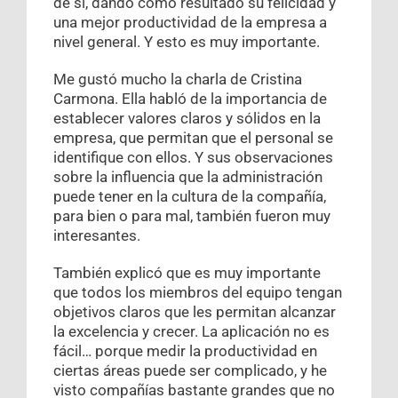
de sí, dando como resultado su felicidad y
una mejor productividad de la empresa a
nivel general. Y esto es muy importante.
Me gustó mucho la charla de Cristina
Carmona. Ella habló de la importancia de
establecer valores claros y sólidos en la
empresa, que permitan que el personal se
identifique con ellos. Y sus observaciones
sobre la influencia que la administración
puede tener en la cultura de la compañía,
para bien o para mal, también fueron muy
interesantes.
También explicó que es muy importante
que todos los miembros del equipo tengan
objetivos claros que les permitan alcanzar
la excelencia y crecer. La aplicación no es
fácil… porque medir la productividad en
ciertas áreas puede ser complicado, y he
visto compañías bastante grandes que no